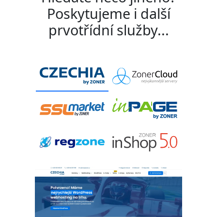
Poskytujeme i další
prvotřídní služby...